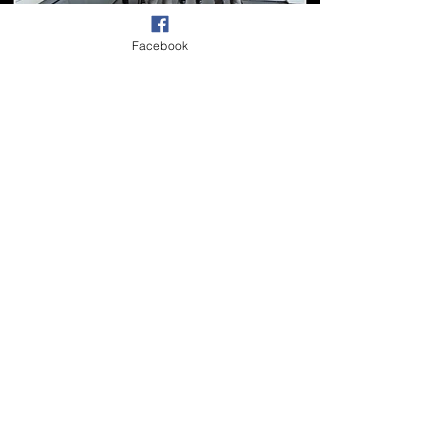
Facebook